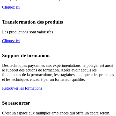
Cliquez ici
Transformation des produits
Les productions sont valorisées
Cliquez ici
Support de formations
Des techniques paysannes aux expérimentations, le potager est aussi
le support des actions de formation. Après avoir acquis les
fondements de la permaculture, les stagiaires appliquent les principes
et les techniques encadré par un formateur qualifié.
Retrouver les formations
Se ressourcer
C’est un espace aux multiples ambiances qui offre un cadre serein.