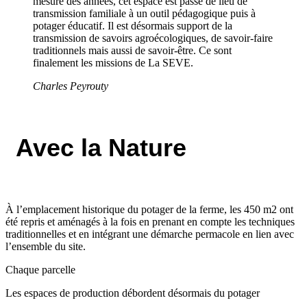
mesure des années, cet espace est passé de lieu de
transmission familiale à un outil pédagogique puis à
potager éducatif. Il est désormais support de la
transmission de savoirs agroécologiques, de savoir-faire
traditionnels mais aussi de savoir-être. Ce sont
finalement les missions de La SEVE.
Charles Peyrouty
Avec la Nature
À l’emplacement historique du potager de la ferme, les 450 m2 ont
été repris et aménagés à la fois en prenant en compte les techniques
traditionnelles et en intégrant une démarche permacole en lien avec
l’ensemble du site.
Chaque parcelle
Les espaces de production débordent désormais du potager