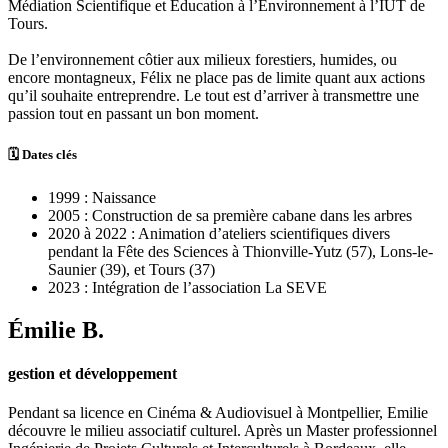
Médiation Scientifique et Education à l’Environnement à l’IUT de
Tours.
De l’environnement côtier aux milieux forestiers, humides, ou
encore montagneux, Félix ne place pas de limite quant aux actions
qu’il souhaite entreprendre. Le tout est d’arriver à transmettre une
passion tout en passant un bon moment.
🗓 Dates clés
1999 : Naissance
2005 : Construction de sa première cabane dans les arbres
2020 à 2022 : Animation d’ateliers scientifiques divers
pendant la Fête des Sciences à Thionville-Yutz (57), Lons-le-
Saunier (39), et Tours (37)
2023 : Intégration de l’association La SEVE
Émilie B.
gestion et développement
Pendant sa licence en Cinéma & Audiovisuel à Montpellier, Emilie
découvre le milieu associatif culturel. Après un Master professionnel