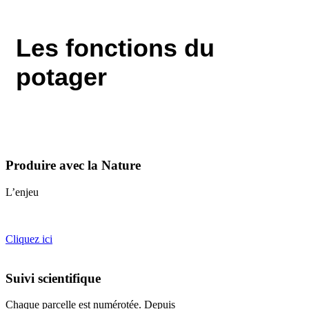
Les fonctions du
potager
Produire avec la Nature
L’enjeu
Cliquez ici
Suivi scientifique
Chaque parcelle est numérotée. Depuis