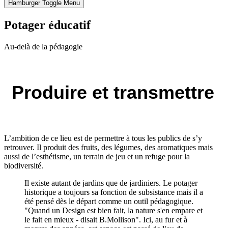
Hamburger Toggle Menu
Potager éducatif
Au-delà de la pédagogie
Produire et transmettre
L’ambition de ce lieu est de permettre à tous les publics de s’y
retrouver. Il produit des fruits, des légumes, des aromatiques mais
aussi de l’esthétisme, un terrain de jeu et un refuge pour la
biodiversité.
Il existe autant de jardins que de jardiniers. Le potager
historique a toujours sa fonction de subsistance mais il a
été pensé dès le départ comme un outil pédagogique.
"Quand un Design est bien fait, la nature s'en empare et
le fait en mieux - disait B.Mollison". Ici, au fur et à