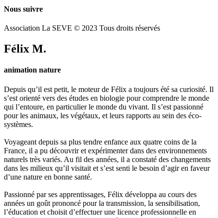
Nous suivre
Association La SEVE © 2023 Tous droits réservés
Félix M.
animation nature
Depuis qu’il est petit, le moteur de Félix a toujours été sa curiosité. Il
s’est orienté vers des études en biologie pour comprendre le monde
qui l’entoure, en particulier le monde du vivant. Il s’est passionné
pour les animaux, les végétaux, et leurs rapports au sein des éco-
systèmes.
Voyageant depuis sa plus tendre enfance aux quatre coins de la
France, il a pu découvrir et expérimenter dans des environnements
naturels très variés. Au fil des années, il a constaté des changements
dans les milieux qu’il visitait et s’est senti le besoin d’agir en faveur
d’une nature en bonne santé.
Passionné par ses apprentissages, Félix développa au cours des
années un goût prononcé pour la transmission, la sensibilisation,
l’éducation et choisit d’effectuer une licence professionnelle en