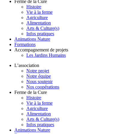
Ferme de la Cure
Histoire
Vie à la ferme
Agriculture
Alimentation
Arts & Culture(s)
Infos pratiques
Animations Nature
Formations
Accompagnement de projets
Les Jardins Humains
L’association
Notre projet
Notre équipe
Nous soutenir
Nos coopérations
Ferme de la Cure
Histoire
Vie à la ferme
Agriculture
Alimentation
Arts & Culture(s)
Infos pratiques
Animations Nature