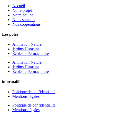
Accueil
Notre projet
Notre équipe
Nous soutenir
Nos coopérations
Les pôles
Animation Nature
Jardins Humains
École de Permaculture
Animation Nature
Jardins Humains
École de Permaculture
informatif
Politique de confidentialité
Mentions légales
Politique de confidentialité
Mentions légales