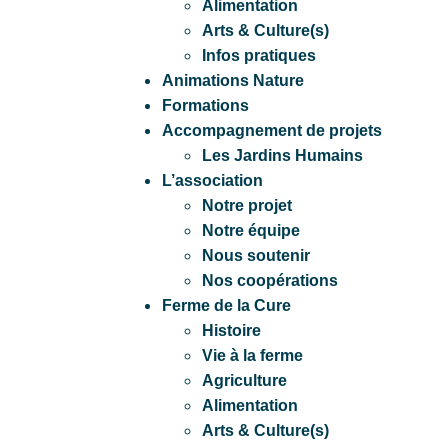
Alimentation
Arts & Culture(s)
Infos pratiques
Animations Nature
Formations
Accompagnement de projets
Les Jardins Humains
L’association
Notre projet
Notre équipe
Nous soutenir
Nos coopérations
Ferme de la Cure
Histoire
Vie à la ferme
Agriculture
Alimentation
Arts & Culture(s)