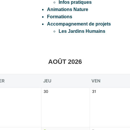
Infos pratiques
Animations Nature
Formations
Accompagnement de projets
Les Jardins Humains
AOÛT 2026
ER
JEU
VEN
30
31