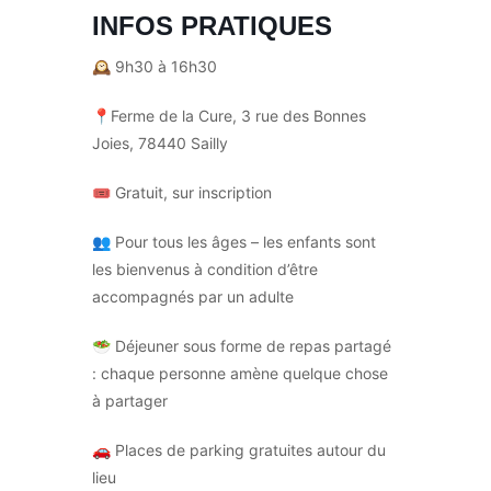
INFOS PRATIQUES
🕰
9h30 à 16h30
📍
Ferme de la Cure, 3 rue des Bonnes
Joies, 78440 Sailly
🎟
Gratuit, sur inscription
👥 Pour tous les âges – les enfants sont
les bienvenus à condition d’être
accompagnés par un adulte
🥗 Déjeuner sous forme de repas partagé
: chaque personne amène quelque chose
à partager
🚗
Places de parking gratuites autour du
lieu