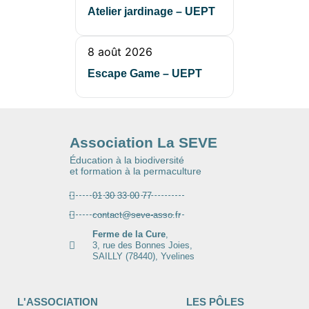
Atelier jardinage – UEPT
8 août 2026
Escape Game – UEPT
Association La SEVE
Éducation à la biodiversité
et formation à la permaculture
01 30 33 00 77
contact@seve-asso.fr
Ferme de la Cure
,
3, rue des Bonnes Joies,
SAILLY (78440), Yvelines
L'ASSOCIATION
LES PÔLES