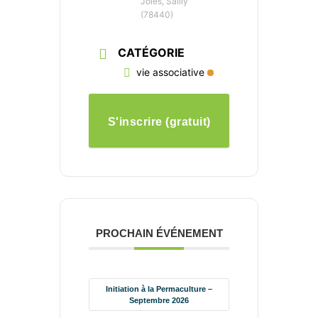
Joies, Sailly
(78440)
CATÉGORIE
vie associative
S'inscrire (gratuit)
PROCHAIN ÉVÉNEMENT
Initiation à la Permaculture –
Septembre 2026