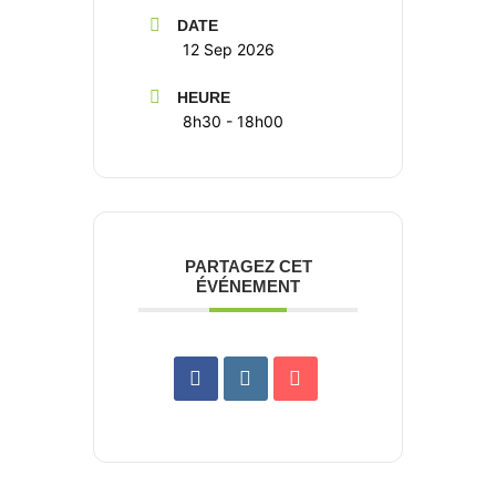
DATE
12 Sep 2026
HEURE
8h30 - 18h00
PARTAGEZ CET
ÉVÉNEMENT