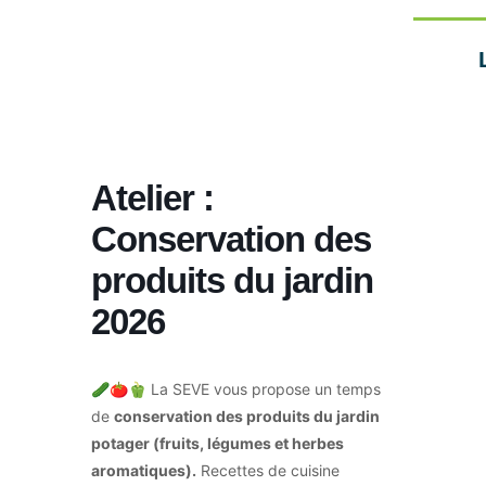
Atelier :
Conservation des
produits du jardin
2026
🥒🍅🫑 La SEVE vous propose un temps
de
conservation des produits du jardin
potager (fruits, légumes et herbes
aromatiques).
Recettes de cuisine