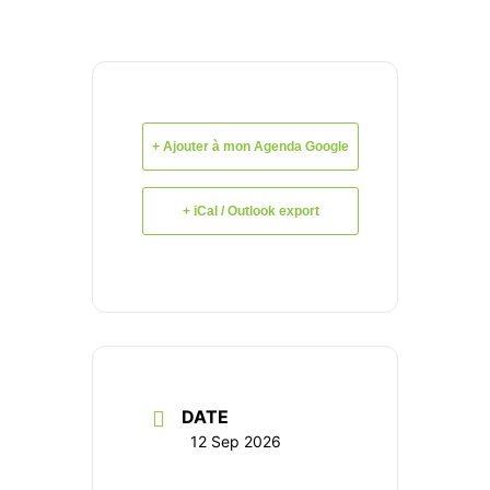
+ Ajouter à mon Agenda Google
+ iCal / Outlook export
DATE
12 Sep 2026