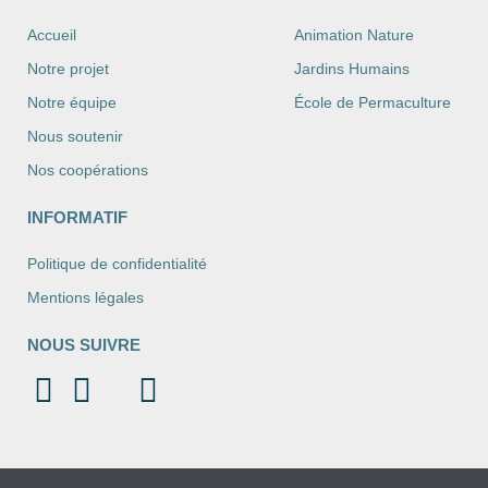
Accueil
Animation Nature
Notre projet
Jardins Humains
Notre équipe
École de Permaculture
Nous soutenir
Nos coopérations
INFORMATIF
Politique de confidentialité
Mentions légales
NOUS SUIVRE
Hambu