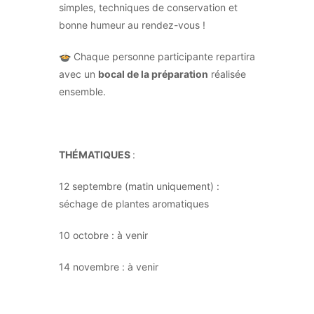
simples, techniques de conservation et
bonne humeur au rendez-vous !
🍲 Chaque personne participante repartira
avec un
bocal de la préparation
réalisée
ensemble.
THÉMATIQUES
:
12 septembre (matin uniquement) :
séchage de plantes aromatiques
10 octobre : à venir
14 novembre : à venir