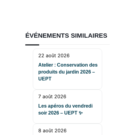
ÉVÉNEMENTS SIMILAIRES
22 août 2026
Atelier : Conservation des
produits du jardin 2026 –
UEPT
7 août 2026
Les apéros du vendredi
soir 2026 – UEPT ✨
8 août 2026