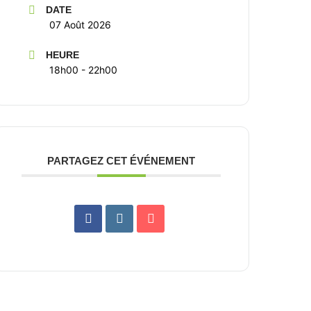
DATE
07 Août 2026
HEURE
18h00 - 22h00
PARTAGEZ CET ÉVÉNEMENT