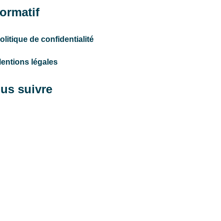
formatif
olitique de confidentialité
entions légales
us suivre