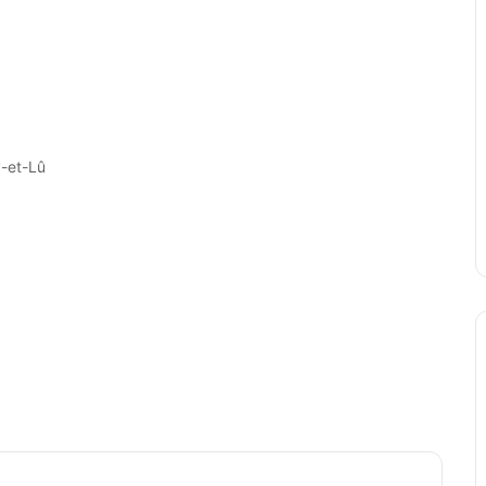
y-et-Lû