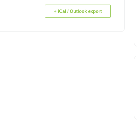
+ iCal / Outlook export