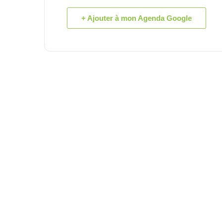
+ Ajouter à mon Agenda Google