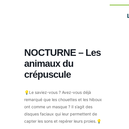
NOCTURNE – Les
animaux du
crépuscule
💡Le saviez-vous ? Avez-vous déjà
remarqué que les chouettes et les hiboux
ont comme un masque ? Il s’agit des
disques faciaux qui leur permettent de
capter les sons et repérer leurs proies.💡