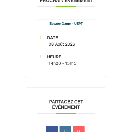
PROCHAIN ÉVÉNEMENT
Escape Game – UEPT
DATE
08 Août 2026
HEURE
14h00 - 15h15
PARTAGEZ CET
ÉVÉNEMENT