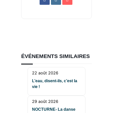
ÉVÉNEMENTS SIMILAIRES
22 août 2026
L’eau, disent-ils, c’est la
vie !
29 août 2026
NOCTURNE- La danse