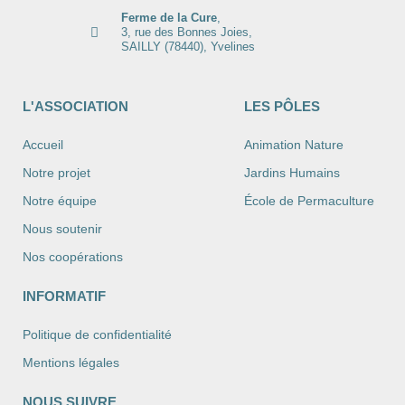
Ferme de la Cure
,
3, rue des Bonnes Joies,
SAILLY (78440), Yvelines
L'ASSOCIATION
LES PÔLES
Accueil
Animation Nature
Notre projet
Jardins Humains
Notre équipe
École de Permaculture
Nous soutenir
Nos coopérations
INFORMATIF
Politique de confidentialité
Mentions légales
NOUS SUIVRE