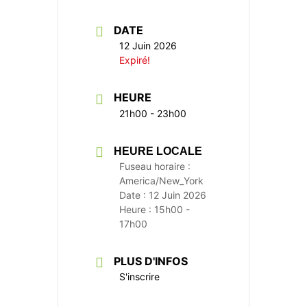
DATE
12 Juin 2026
Expiré!
HEURE
21h00 - 23h00
HEURE LOCALE
Fuseau horaire :
America/New_York
Date :
12 Juin 2026
Heure :
15h00 -
17h00
PLUS D'INFOS
S'inscrire