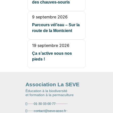
des chauves-souris
9 septembre 2026
Parcours vél’eau – Sur la
route de la Montcient
19 septembre 2026
Ça s’active sous nos
pieds !
Association La SEVE
Éducation à la biodiversité
et formation à la permaculture
01 30 33 00 77
contact@seve-asso.fr