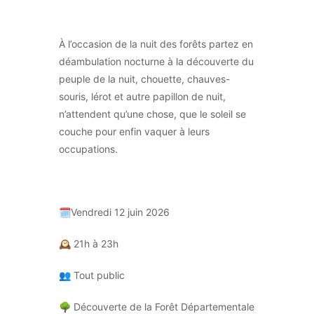
À l’occasion de la nuit des forêts partez en
déambulation nocturne à la découverte du
peuple de la nuit, chouette, chauves-
souris, lérot et autre papillon de nuit,
n’attendent qu’une chose, que le soleil se
couche pour enfin vaquer à leurs
occupations.
🗓Vendredi 12 juin 2026
🕰 21h à 23h
👥 Tout public
🌳 Découverte de la Forêt Départementale