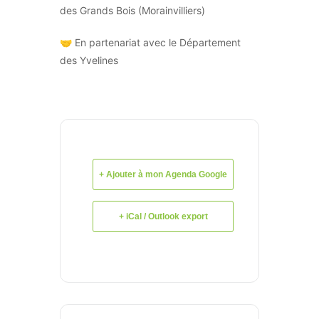
des Grands Bois (Morainvilliers)
🤝 En partenariat avec le Département
des Yvelines
+ Ajouter à mon Agenda Google
+ iCal / Outlook export