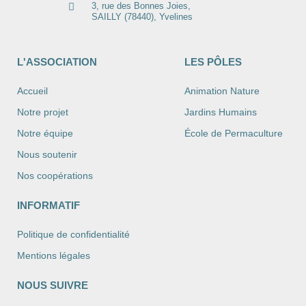
3, rue des Bonnes Joies,
SAILLY (78440), Yvelines
L'ASSOCIATION
LES PÔLES
Accueil
Animation Nature
Notre projet
Jardins Humains
Notre équipe
École de Permaculture
Nous soutenir
Nos coopérations
INFORMATIF
Politique de confidentialité
Mentions légales
NOUS SUIVRE