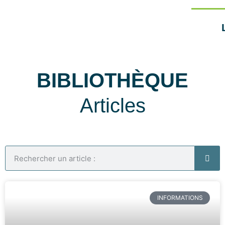
BIBLIOTHÈQUE
Articles
INFORMATIONS