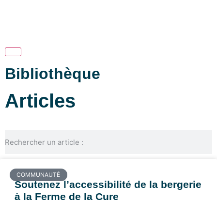
Hamburger Toggle Menu
Bibliothèque
Articles
COMMUNAUTÉ
Soutenez l’accessibilité de la bergerie
à la Ferme de la Cure