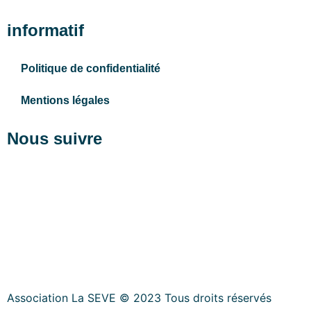
informatif
Politique de confidentialité
Mentions légales
Nous suivre
Association La SEVE © 2023 Tous droits réservés