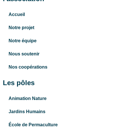
Accueil
Notre projet
Notre équipe
Nous soutenir
Nos coopérations
Les pôles
Animation Nature
Jardins Humains
École de Permaculture