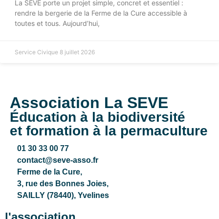
La SEVE porte un projet simple, concret et essentiel :
rendre la bergerie de la Ferme de la Cure accessible à
toutes et tous. Aujourd’hui,
Service Civique
8 juillet 2026
Association La SEVE
Éducation à la biodiversité
et formation à la permaculture
01 30 33 00 77
contact@seve-asso.fr
Ferme de la Cure
,
3, rue des Bonnes Joies,
SAILLY (78440), Yvelines
l'association