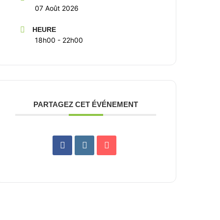
07 Août 2026
HEURE
18h00 - 22h00
PARTAGEZ CET ÉVÉNEMENT