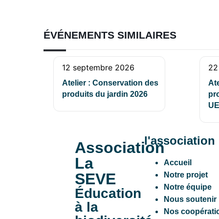
ÉVÉNEMENTS SIMILAIRES
12 septembre 2026
22
Atelier : Conservation des
At
produits du jardin 2026
pr
UE
l'association
Association
La
Accueil
SEVE
Notre projet
Notre équipe
Éducation
Nous soutenir
à la
Nos coopérati