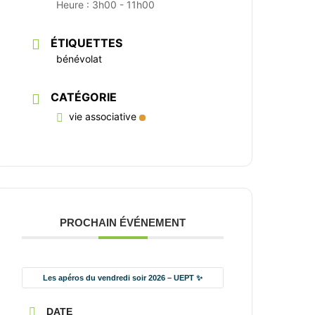
Heure :
3h00 - 11h00
ÉTIQUETTES
bénévolat
CATÉGORIE
vie associative
PROCHAIN ÉVÉNEMENT
Les apéros du vendredi soir 2026 – UEPT ✨
DATE