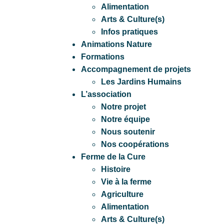
Alimentation
Arts & Culture(s)
Infos pratiques
Animations Nature
Formations
Accompagnement de projets
Les Jardins Humains
L’association
Notre projet
Notre équipe
Nous soutenir
Nos coopérations
Ferme de la Cure
Histoire
Vie à la ferme
Agriculture
Alimentation
Arts & Culture(s)