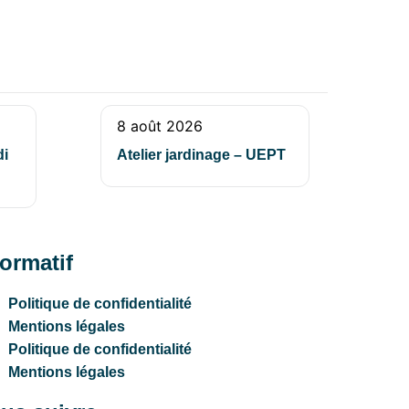
8 août 2026
di
Atelier jardinage – UEPT
formatif
Politique de confidentialité
Mentions légales
Politique de confidentialité
Mentions légales