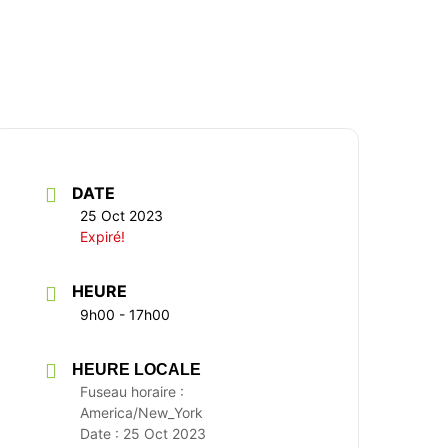
DATE
25 Oct 2023
Expiré!
HEURE
9h00 - 17h00
HEURE LOCALE
Fuseau horaire :
America/New_York
Date :
25 Oct 2023