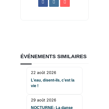
ÉVÉNEMENTS SIMILAIRES
22 août 2026
L’eau, disent-ils, c’est la
vie !
29 août 2026
NOCTURNE- La danse