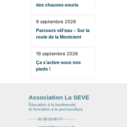
des chauves-souris
9 septembre 2026
Parcours vél’eau – Sur la
route de la Montcient
19 septembre 2026
Ça s’active sous nos
pieds !
Association La SEVE
Éducation à la biodiversité
et formation à la permaculture
01 30 33 00 77