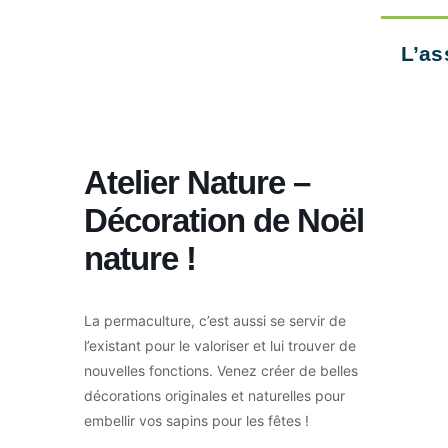
L’as
Atelier Nature –
Décoration de Noël
nature !
La permaculture, c’est aussi se servir de
l’existant pour le valoriser et lui trouver de
nouvelles fonctions. Venez créer de belles
décorations originales et naturelles pour
embellir vos sapins pour les fêtes !