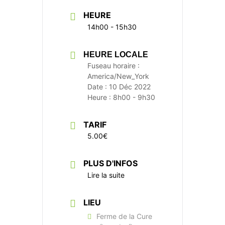
HEURE
14h00 - 15h30
HEURE LOCALE
Fuseau horaire :
America/New_York
Date :
10 Déc 2022
Heure :
8h00 - 9h30
TARIF
5.00€
PLUS D'INFOS
Lire la suite
LIEU
Ferme de la Cure