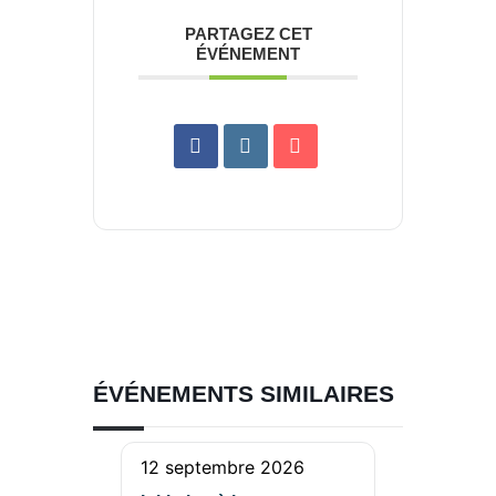
PARTAGEZ CET
ÉVÉNEMENT
ÉVÉNEMENTS SIMILAIRES
12 septembre 2026