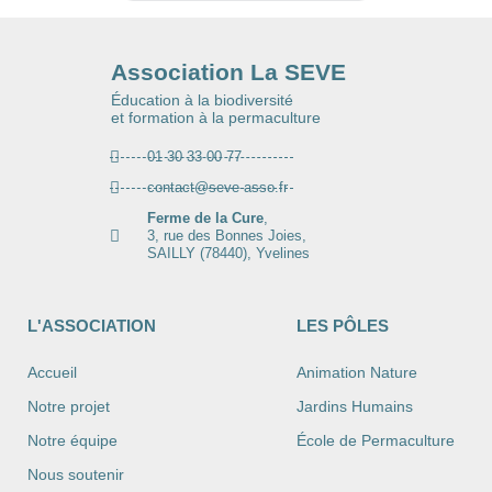
Association La SEVE
Éducation à la biodiversité
et formation à la permaculture
01 30 33 00 77
contact@seve-asso.fr
Ferme de la Cure
,
3, rue des Bonnes Joies,
SAILLY (78440), Yvelines
L'ASSOCIATION
LES PÔLES
Accueil
Animation Nature
Notre projet
Jardins Humains
Notre équipe
École de Permaculture
Nous soutenir