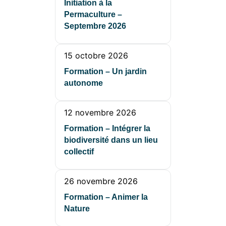
Initiation à la
Permaculture –
Septembre 2026
15 octobre 2026
Formation – Un jardin
autonome
12 novembre 2026
Formation – Intégrer la
biodiversité dans un lieu
collectif
26 novembre 2026
Formation – Animer la
Nature