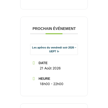
PROCHAIN ÉVÉNEMENT
Les apéros du vendredi soir 2026 –
UEPT ✨
DATE
21 Août 2026
HEURE
18h00 - 22h00