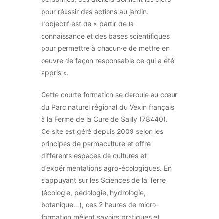
pour réussir des actions au jardin.
L’objectif est de « partir de la
connaissance et des bases scientifiques
pour permettre à chacun·e de mettre en
oeuvre de façon responsable ce qui a été
appris ».
Cette courte formation se déroule au cœur
du Parc naturel régional du Vexin français,
à la Ferme de la Cure de Sailly (78440).
Ce site est géré depuis 2009 selon les
principes de permaculture et offre
différents espaces de cultures et
d’expérimentations agro-écologiques. En
s’appuyant sur les Sciences de la Terre
(écologie, pédologie, hydrologie,
botanique…), ces 2 heures de micro-
formation mêlent savoirs pratiques et