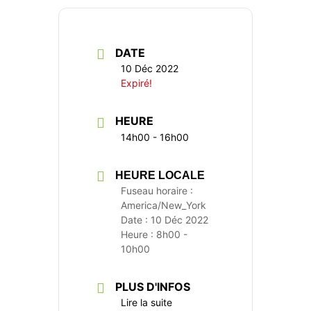
DATE
10 Déc 2022
Expiré!
HEURE
14h00 - 16h00
HEURE LOCALE
Fuseau horaire :
America/New_York
Date :
10 Déc 2022
Heure :
8h00 -
10h00
PLUS D'INFOS
Lire la suite