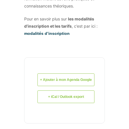
connaissances théoriques.
Pour en savoir plus sur
les modalités
d’inscription et les tarifs
, c’est par ici :
modalités d’inscription
+ Ajouter à mon Agenda Google
+ iCal / Outlook export