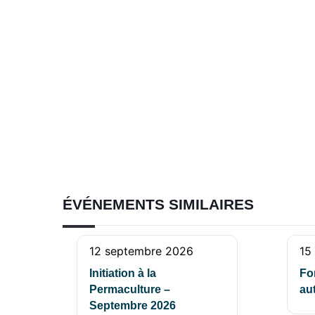
ÉVÉNEMENTS SIMILAIRES
12 septembre 2026
15
Initiation à la
Fo
Permaculture –
au
Septembre 2026