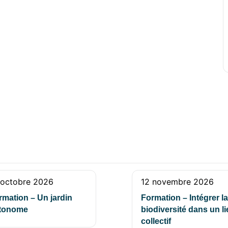
 octobre 2026
12 novembre 2026
rmation – Un jardin
Formation – Intégrer la
tonome
biodiversité dans un l
collectif