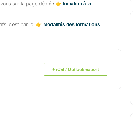
z-vous sur la page dédiée 👉
Initiation à la
ifs, c’est par ici 👉
Modalités des formations
+ iCal / Outlook export