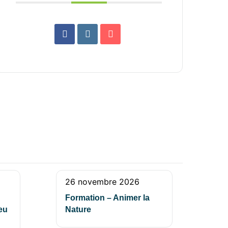
26 novembre 2026
Formation – Animer la
ieu
Nature