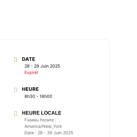
DATE
28 - 29 Juin 2025
Expiré!
HEURE
8h30 - 18h00
HEURE LOCALE
Fuseau horaire :
America/New_York
Date :
28 - 29 Juin 2025