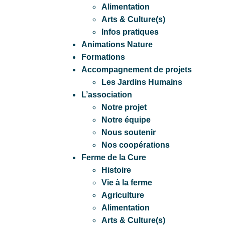
Alimentation
Arts & Culture(s)
Infos pratiques
Animations Nature
Formations
Accompagnement de projets
Les Jardins Humains
L’association
Notre projet
Notre équipe
Nous soutenir
Nos coopérations
Ferme de la Cure
Histoire
Vie à la ferme
Agriculture
Alimentation
Arts & Culture(s)