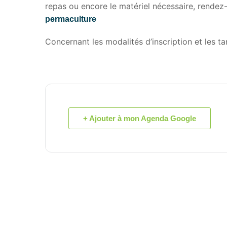
repas ou encore le matériel nécessaire, rende
permaculture
Concernant les modalités d’inscription et les tar
+ Ajouter à mon Agenda Google