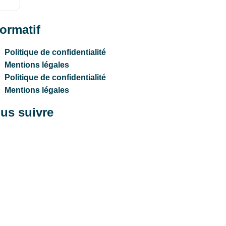
formatif
Politique de confidentialité
Mentions légales
Politique de confidentialité
Mentions légales
us suivre