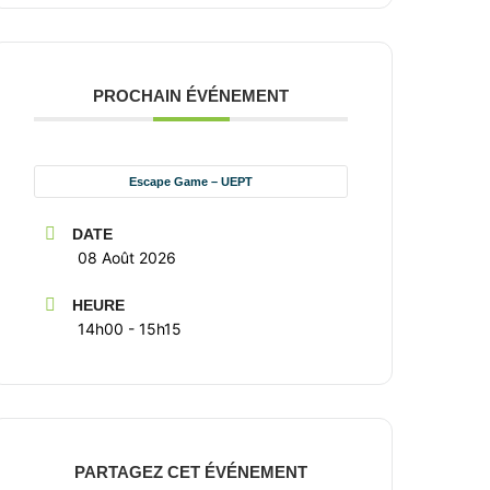
PROCHAIN ÉVÉNEMENT
Escape Game – UEPT
DATE
08 Août 2026
HEURE
14h00 - 15h15
PARTAGEZ CET ÉVÉNEMENT