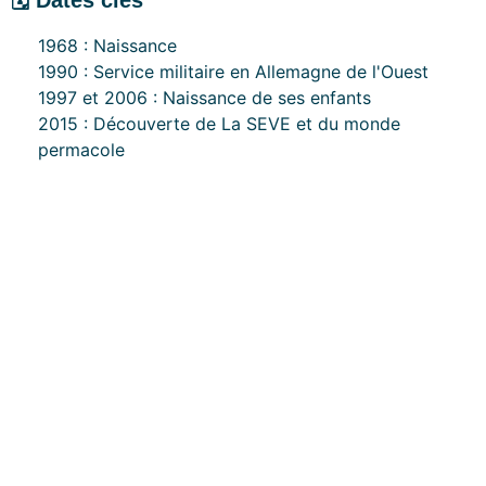
1968 : Naissance
1990 : Service militaire en Allemagne de l'Ouest
1997 et 2006 : Naissance de ses enfants
2015 : Découverte de La SEVE et du monde
permacole