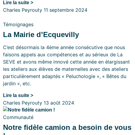
Lire la suite >
Charles Peyrouty
11 septembre 2024
Témoignages
La Mairie d’Ecquevilly
C’est désormais la 4ème année consécutive que nous
faisons appels aux compétences et au sérieux de La
SEVE et avons même innové cette année en élargissant
les ateliers aux élèves de maternelles avec des ateliers
particulièrement adaptés « Peluchologie », « Bêtes du
jardin », etc.
Lire la suite >
Charles Peyrouty
13 août 2024
Communauté
Notre fidèle camion a besoin de vous