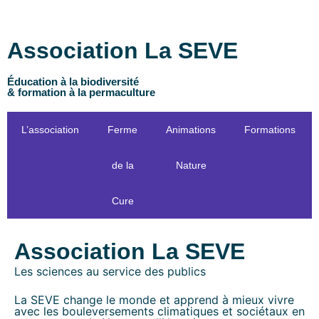
Association La SEVE
Éducation à la biodiversité
& formation à la permaculture
L’association
Ferme
Animations
Formations
de la
Nature
Cure
Association La SEVE
Les sciences au service des publics
La SEVE change le monde et apprend à mieux vivre
avec les bouleversements climatiques et sociétaux en