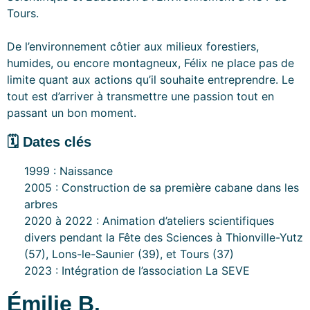
Tours.
De l’environnement côtier aux milieux forestiers,
humides, ou encore montagneux, Félix ne place pas de
limite quant aux actions qu’il souhaite entreprendre. Le
tout est d’arriver à transmettre une passion tout en
passant un bon moment.
🗓 Dates clés
1999 : Naissance
2005 : Construction de sa première cabane dans les
arbres
2020 à 2022 : Animation d’ateliers scientifiques
divers pendant la Fête des Sciences à Thionville-Yutz
(57), Lons-le-Saunier (39), et Tours (37)
2023 : Intégration de l’association La SEVE
Émilie B.