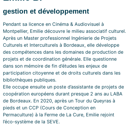
gestion et développement
Pendant sa licence en Cinéma & Audiovisuel à
Montpellier, Emilie découvre le milieu associatif culturel.
Après un Master professionnel Ingénierie de Projets
Culturels et Interculturels à Bordeaux, elle développe
des compétences dans les domaines de production de
projets et de coordination générale. Elle questionne
dans son mémoire de fin d’études les enjeux de
participation citoyenne et de droits culturels dans les
bibliothèques publiques.
Elle occupe ensuite un poste d’assistante de projets de
coopération européens durant presque 2 ans au LABA
de Bordeaux. En 2020, après un Tour du Queyras à
pieds et un CCP (Cours de Conception en
Permaculture) à la Ferme de La Cure, Emilie rejoint
l’éco-système de la SEVE.