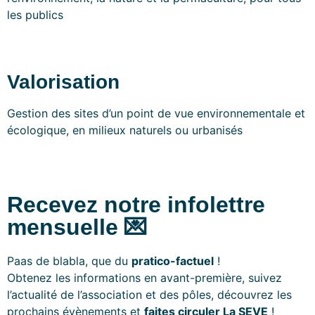
les publics
Valorisation
Gestion des sites d’un point de vue environnementale et
écologique, en milieux naturels ou urbanisés
Recevez notre infolettre
mensuelle 💌
Paas de blabla, que du
pratico-factuel
!
Obtenez les informations en avant-première, suivez
l’actualité de l’association et des pôles, découvrez les
prochains évènements et
faites circuler La SEVE
!