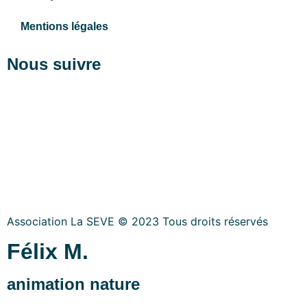
Mentions légales
Nous suivre
Association La SEVE © 2023 Tous droits réservés
Félix M.
animation nature