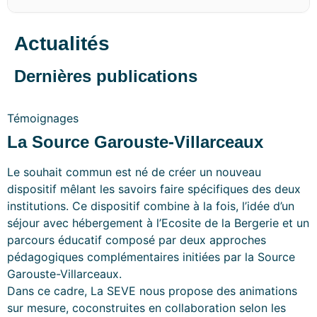
Actualités
Dernières publications
Témoignages
La Source Garouste-Villarceaux
Le souhait commun est né de créer un nouveau
dispositif mêlant les savoirs faire spécifiques des deux
institutions. Ce dispositif combine à la fois, l’idée d’un
séjour avec hébergement à l’Ecosite de la Bergerie et un
parcours éducatif composé par deux approches
pédagogiques complémentaires initiées par la Source
Garouste-Villarceaux.
Dans ce cadre, La SEVE nous propose des animations
sur mesure, coconstruites en collaboration selon les