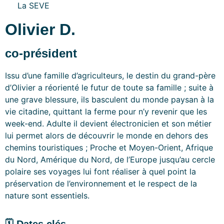
La SEVE
Olivier D.
co-président
Issu d’une famille d’agriculteurs, le destin du grand-père
d’Olivier a réorienté le futur de toute sa famille ; suite à
une grave blessure, ils basculent du monde paysan à la
vie citadine, quittant la ferme pour n’y revenir que les
week-end. Adulte il devient électronicien et son métier
lui permet alors de découvrir le monde en dehors des
chemins touristiques ; Proche et Moyen-Orient, Afrique
du Nord, Amérique du Nord, de l’Europe jusqu’au cercle
polaire ses voyages lui font réaliser à quel point la
préservation de l’environnement et le respect de la
nature sont essentiels.
🗓 Dates clés