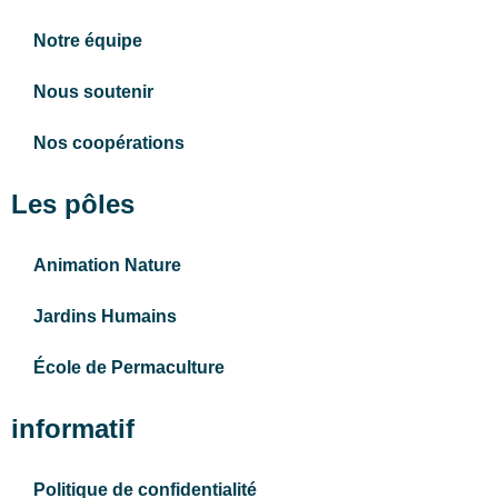
Notre équipe
Nous soutenir
Nos coopérations
Les pôles
Animation Nature
Jardins Humains
École de Permaculture
informatif
Politique de confidentialité