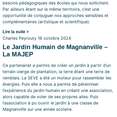
besoins pédagogiques des écoles qui nous sollicitent.
Par ailleurs étant sur le même territoire, c’est une
opportunité de conjuguer nos approches sensibles et
complémentaires (artistique et scientifique).
Lire la suite >
Charles Peyrouty
16 octobre 2024
Le Jardin Humain de Magnanville –
La MAJEP
Ce partenariat a permis de créer un jardin à partir d’un
terrain vierge de plantation, la terre étant une terre de
remblais. La SEVE a été un moteur pour rassembler les
énergies. Puis elle a nous a permis de pérenniser
l’expérience du jardin humain en créant une association,
alors capable de voler de ses propres ailes. Puis
l’association à pu ouvrir le jardin à une classe de
Magnanville sur une année scolaire.