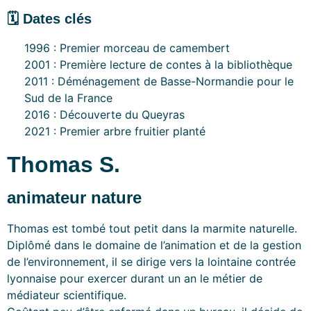
🗓 Dates clés
1996 : Premier morceau de camembert
2001 : Première lecture de contes à la bibliothèque
2011 : Déménagement de Basse-Normandie pour le
Sud de la France
2016 : Découverte du Queyras
2021 : Premier arbre fruitier planté
Thomas S.
animateur nature
Thomas est tombé tout petit dans la marmite naturelle.
Diplômé dans le domaine de l’animation et de la gestion
de l’environnement, il se dirige vers la lointaine contrée
lyonnaise pour exercer durant un an le métier de
médiateur scientifique.