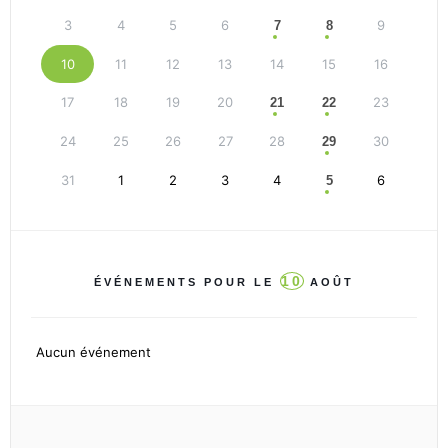
3
4
5
6
9
7
8
10
11
12
13
14
15
16
17
18
19
20
23
21
22
24
25
26
27
28
30
29
31
1
2
3
4
6
5
10
ÉVÉNEMENTS POUR LE
AOÛT
Aucun événement