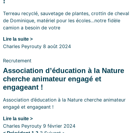
!
Terreau recyclé, sauvetage de plantes, crottin de cheval
de Dominique, matériel pour les écoles…notre fidèle
camion a besoin de votre
Lire la suite >
Charles Peyrouty
8 août 2024
Recrutement
Association d’éducation à la Nature
cherche animateur engagé et
engageant !
Association d’éducation à la Nature cherche animateur
engagé et engageant !
Lire la suite >
Charles Peyrouty
9 février 2024
3
Suivant >