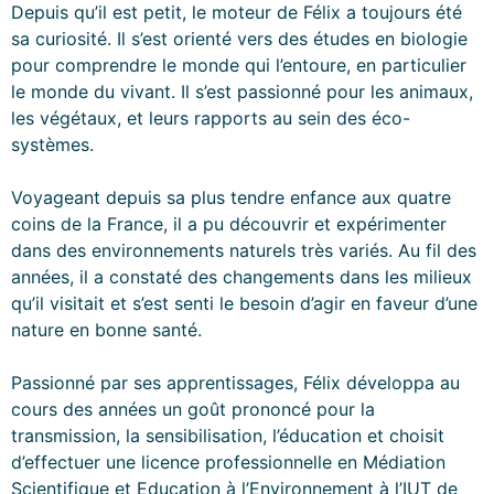
Depuis qu’il est petit, le moteur de Félix a toujours été
sa curiosité. Il s’est orienté vers des études en biologie
pour comprendre le monde qui l’entoure, en particulier
le monde du vivant. Il s’est passionné pour les animaux,
les végétaux, et leurs rapports au sein des éco-
systèmes.
Voyageant depuis sa plus tendre enfance aux quatre
coins de la France, il a pu découvrir et expérimenter
dans des environnements naturels très variés. Au fil des
années, il a constaté des changements dans les milieux
qu’il visitait et s’est senti le besoin d’agir en faveur d’une
nature en bonne santé.
Passionné par ses apprentissages, Félix développa au
cours des années un goût prononcé pour la
transmission, la sensibilisation, l’éducation et choisit
d’effectuer une licence professionnelle en Médiation
Scientifique et Education à l’Environnement à l’IUT de