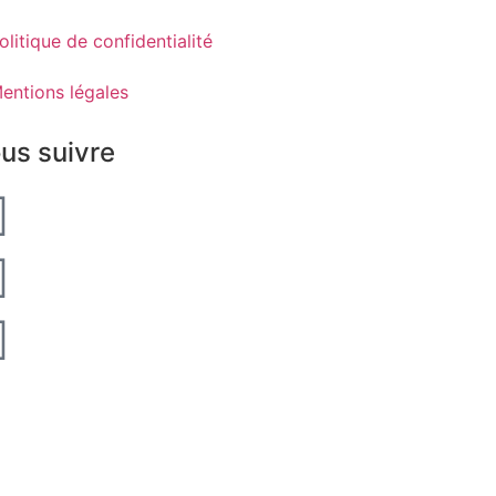
olitique de confidentialité
entions légales
us suivre