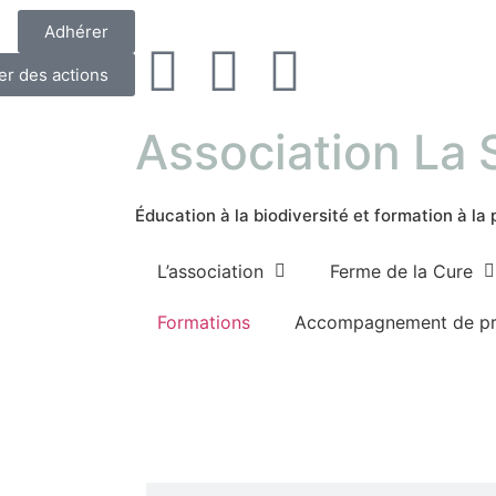
Adhérer
er des actions
Association La
Éducation à la biodiversité et formation à la
L’association
Ferme de la Cure
Formations
Accompagnement de pr