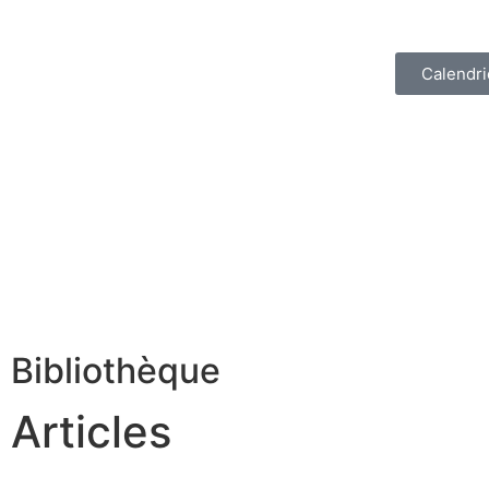
Calendri
Bibliothèque
Articles